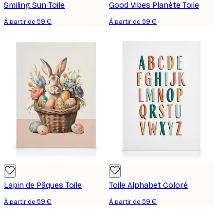
Smiling Sun Toile
Good Vibes Planète Toile
À partir de 59 €
À partir de 59 €
Lapin de Pâques Toile
Toile Alphabet Coloré
À partir de 59 €
À partir de 59 €