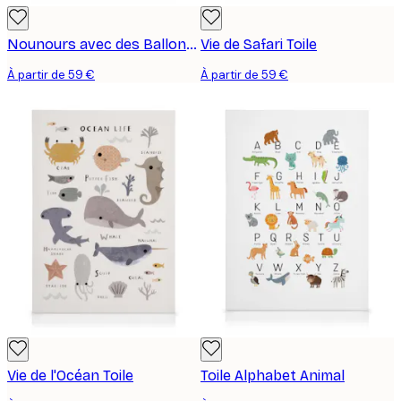
Nounours avec des Ballons Toile
Vie de Safari Toile
À partir de 59 €
À partir de 59 €
Vie de l'Océan Toile
Toile Alphabet Animal