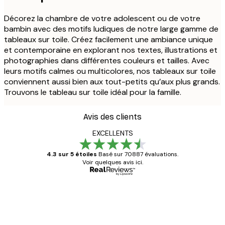
Décorez la chambre de votre adolescent ou de votre
bambin avec des motifs ludiques de notre large gamme de
tableaux sur toile. Créez facilement une ambiance unique
et contemporaine en explorant nos textes, illustrations et
photographies dans différentes couleurs et tailles. Avec
leurs motifs calmes ou multicolores, nos tableaux sur toile
conviennent aussi bien aux tout-petits qu’aux plus grands.
Trouvons le tableau sur toile idéal pour la famille.
Avis des clients
EXCELLENTS
4.3 sur 5 étoiles
Basé sur 70887 évaluations.
Voir quelques avis ici.
Acheteur vérifié
Avis
des
Satisfaite !