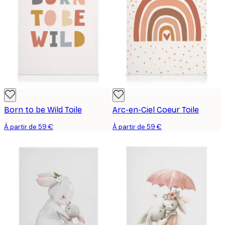
Born to be Wild Toile
Arc-en-Ciel Coeur Toile
À partir de 59 €
À partir de 59 €