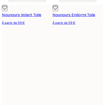
Nounours Volant Toile
Nounours Endormi Toile
À partir de 59 €
À partir de 59 €