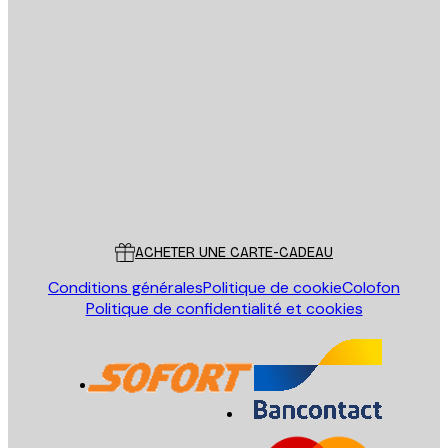
Email
ENVOYER
Store
Poster Store
Service Client
ACHETER UNE CARTE-CADEAU
Conditions générales
Politique de cookie
Colofon
Politique de confidentialité et cookies