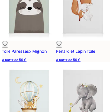
Toile Paresseux Mignon
Renard et Lapin Toile
À partir de 59 €
À partir de 59 €