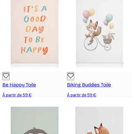
Be Happy Toile
Biking Buddies Toile
À partir de 59 €
À partir de 59 €