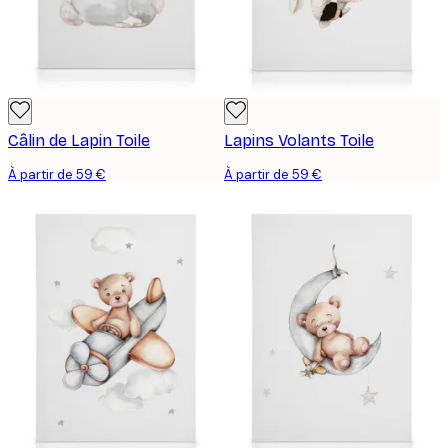
Câlin de Lapin Toile
Lapins Volants Toile
À partir de 59 €
À partir de 59 €