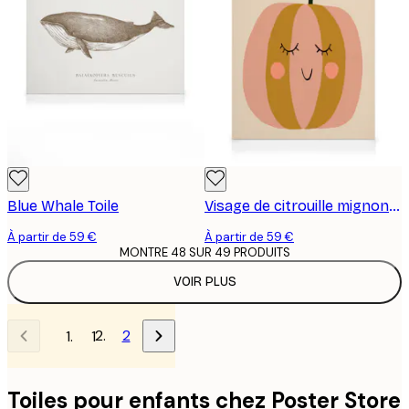
Blue Whale Toile
Visage de citrouille mignon Toile
À partir de 59 €
À partir de 59 €
MONTRE 48 SUR 49 PRODUITS
VOIR PLUS
2
1
Toiles pour enfants chez Poster Store