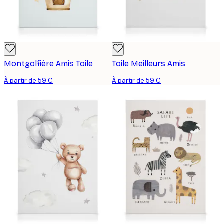
Montgolfière Amis Toile
Toile Meilleurs Amis
À partir de 59 €
À partir de 59 €