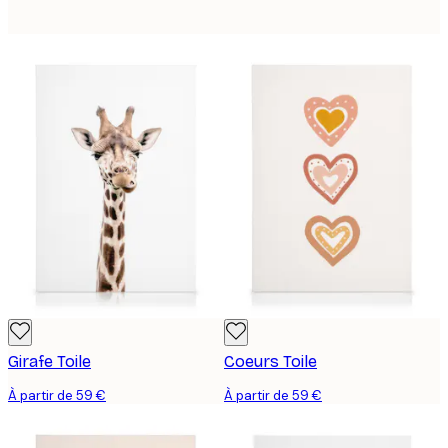
Girafe Toile
Coeurs Toile
À partir de 59 €
À partir de 59 €