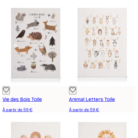
Vie des Bois Toile
Animal Letters Toile
À partir de 59 €
À partir de 59 €