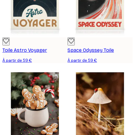
Toile Astro Voyager
Space Odyssey Toile
À partir de 59 €
À partir de 59 €