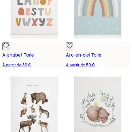
Alphabet Toile
Arc-en-ciel Toile
À partir de 59 €
À partir de 59 €