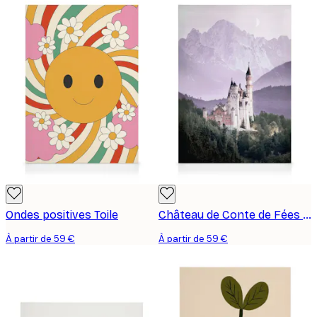
Ondes positives Toile
Château de Conte de Fées Toile
À partir de 59 €
À partir de 59 €