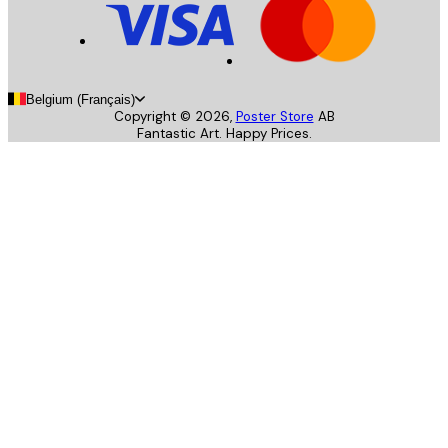
Belgium (Français)
Copyright ©
2026
,
Poster Store
AB
Fantastic Art. Happy Prices.