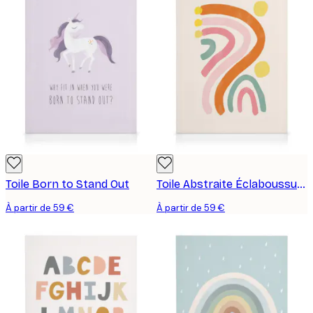
Toile Born to Stand Out
Toile Abstraite Éclaboussure de Couleur
À partir de 59 €
À partir de 59 €