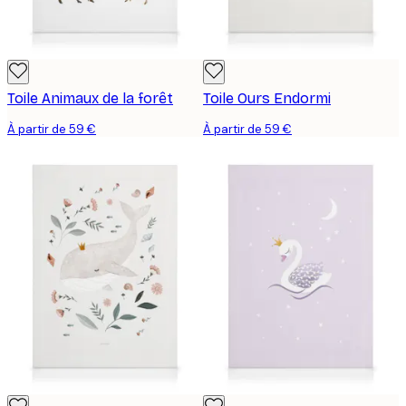
Toile Animaux de la forêt
Toile Ours Endormi
À partir de 59 €
À partir de 59 €