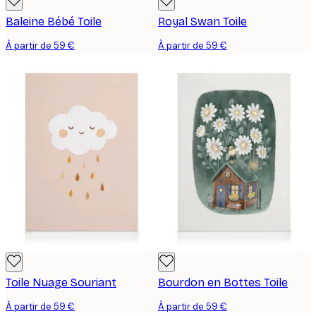
Baleine Bébé Toile
Royal Swan Toile
À partir de 59 €
À partir de 59 €
Toile Nuage Souriant
Bourdon en Bottes Toile
À partir de 59 €
À partir de 59 €