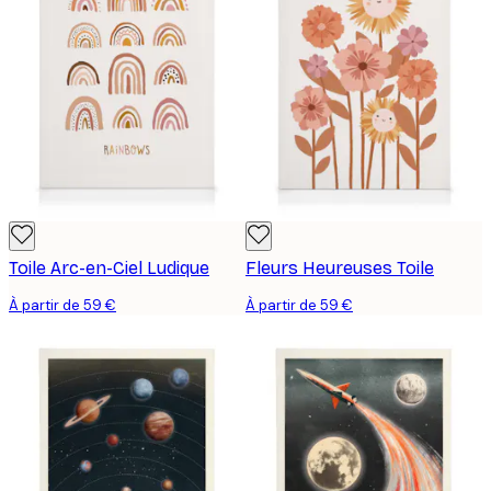
Toile Arc-en-Ciel Ludique
Fleurs Heureuses Toile
À partir de 59 €
À partir de 59 €