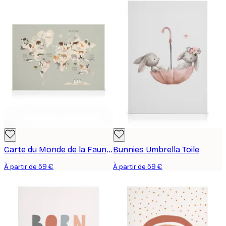
Carte du Monde de la Faune Toile
Bunnies Umbrella Toile
À partir de 59 €
À partir de 59 €