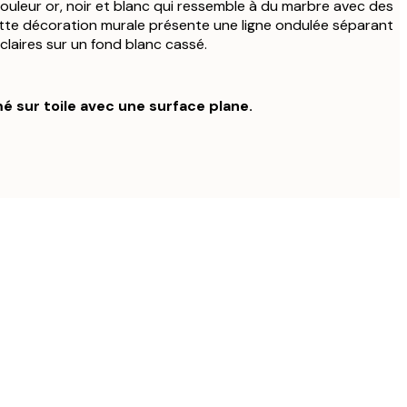
couleur or, noir et blanc qui ressemble à du marbre avec des
 Cette décoration murale présente une ligne ondulée séparant
claires sur un fond blanc cassé.
é sur toile avec une surface plane.