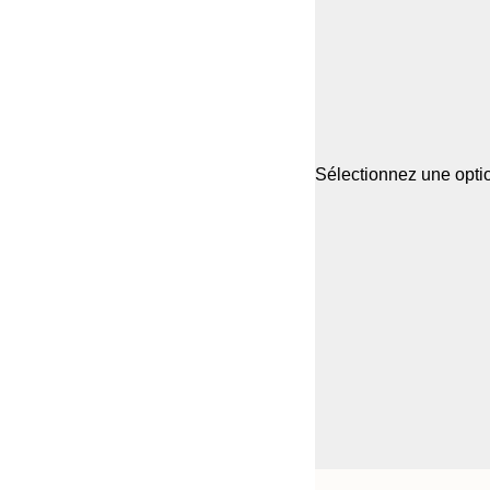
Sélectionnez une optio