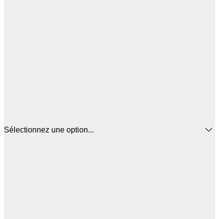
Sélectionnez une option...