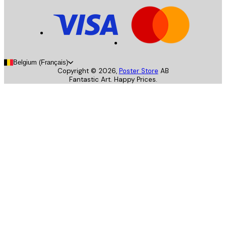
Belgium (Français)
Copyright ©
2026
,
Poster Store
AB
Fantastic Art. Happy Prices.