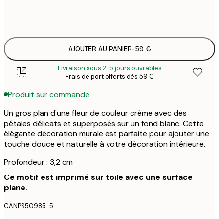
Pas de cadre
AJOUTER AU PANIER
-
59 €
Livraison sous 2-5 jours ouvrables
Frais de port offerts dès 59 €
Produit sur commande
Un gros plan d'une fleur de couleur crème avec des
pétales délicats et superposés sur un fond blanc. Cette
élégante décoration murale est parfaite pour ajouter une
touche douce et naturelle à votre décoration intérieure.
Profondeur : 3,2 cm
Ce motif est imprimé sur toile avec une surface
plane.
CANPS50985-5