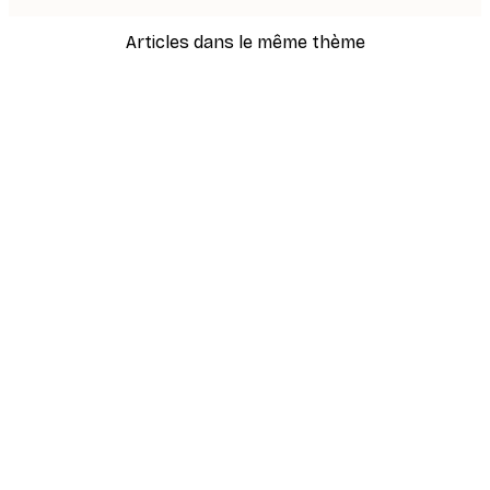
Articles dans le même thème