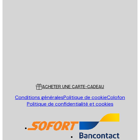
Email
ENVOYER
Store
Poster Store
Service Client
ACHETER UNE CARTE-CADEAU
Conditions générales
Politique de cookie
Colofon
Politique de confidentialité et cookies