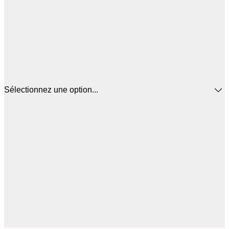
Sélectionnez une option...