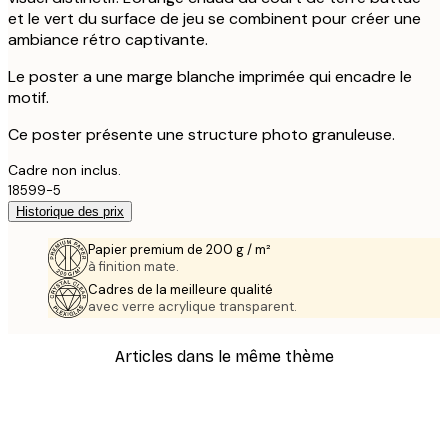
et le vert du surface de jeu se combinent pour créer une
ambiance rétro captivante.
Le poster a une marge blanche imprimée qui encadre le
motif.
Ce poster présente une structure photo granuleuse.
Cadre non inclus.
18599-5
Historique des prix
Papier premium de 200 g / m²
à finition mate.
Cadres de la meilleure qualité
avec verre acrylique transparent.
Articles dans le même thème