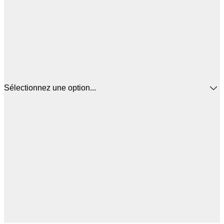
Sélectionnez une option...