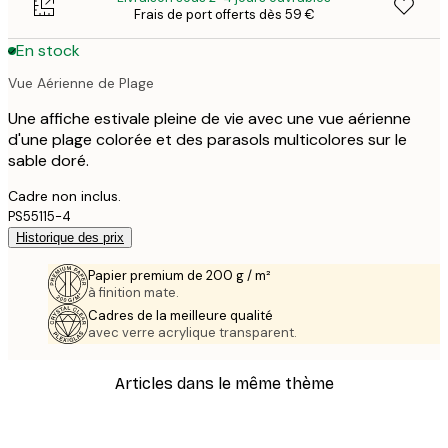
Frais de port offerts dès 59 €
En stock
Vue Aérienne de Plage
Une affiche estivale pleine de vie avec une vue aérienne
d'une plage colorée et des parasols multicolores sur le
sable doré.
Cadre non inclus.
PS55115-4
Historique des prix
Papier premium de 200 g / m²
à finition mate.
Cadres de la meilleure qualité
avec verre acrylique transparent.
Articles dans le même thème