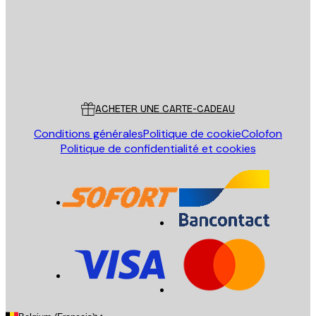
Store
Poster Store
Service Client
ACHETER UNE CARTE-CADEAU
Conditions générales
Politique de cookie
Colofon
Politique de confidentialité et cookies