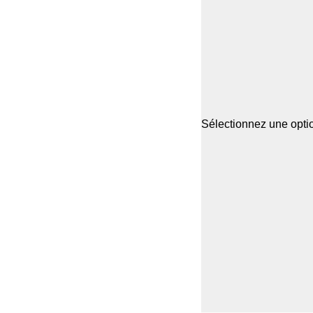
Sélectionnez une optio