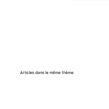
Articles dans le même thème