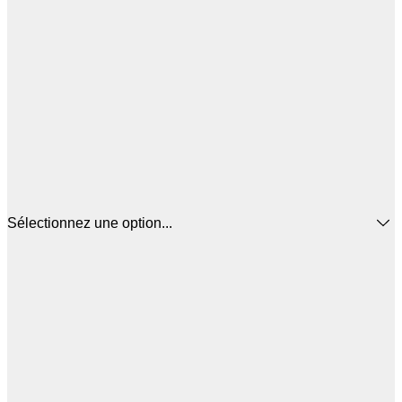
Sélectionnez une option...