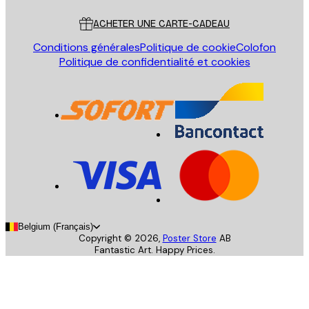
ACHETER UNE CARTE-CADEAU
Conditions générales
Politique de cookie
Colofon
Politique de confidentialité et cookies
Belgium (Français)
Copyright ©
2026
,
Poster Store
AB
Fantastic Art. Happy Prices.