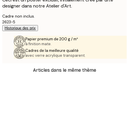
designer dans notre Atelier d'Art.
Cadre non inclus.
2623-5
Historique des prix
Papier premium de 200 g / m²
à finition mate.
Cadres de la meilleure qualité
avec verre acrylique transparent.
Articles dans le même thème