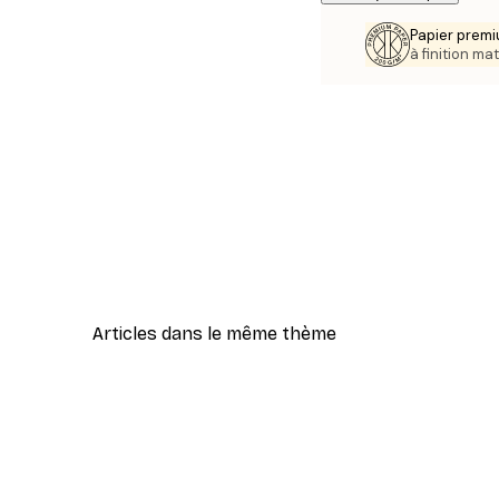
Papier premi
à finition mat
Articles dans le même thème