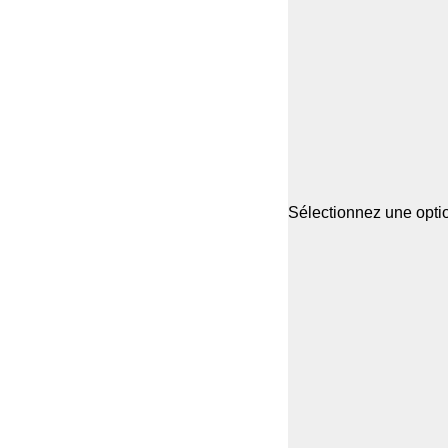
Sélectionnez une optio