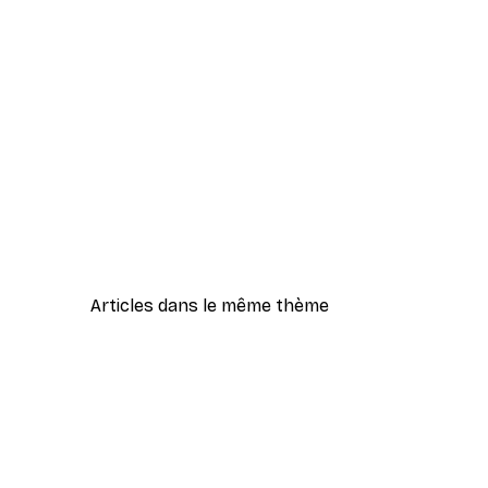
Articles dans le même thème