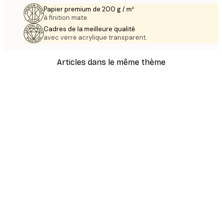
Papier premium de 200 g / m²
à finition mate.
Cadres de la meilleure qualité
avec verre acrylique transparent.
Articles dans le même thème