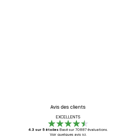
Avis des clients
EXCELLENTS
4.3 sur 5 étoiles
Basé sur 70887 évaluations.
Voir quelques avis ici.