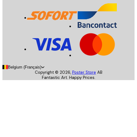
Belgium (Français)
Copyright ©
2026
,
Poster Store
AB
Fantastic Art. Happy Prices.