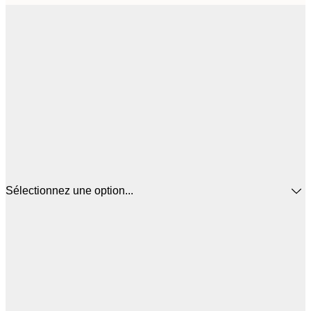
Sélectionnez une option...