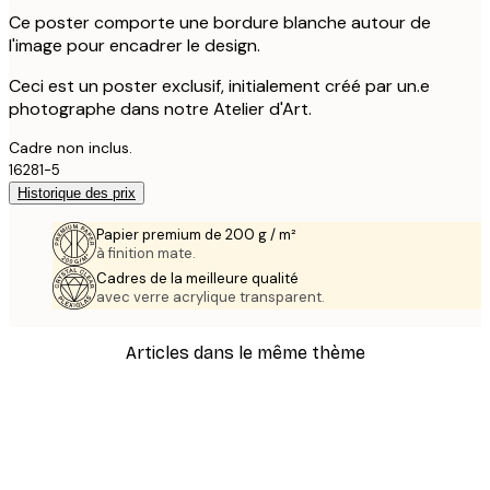
Ce poster comporte une bordure blanche autour de
l'image pour encadrer le design.
Ceci est un poster exclusif, initialement créé par un.e
photographe dans notre Atelier d'Art.
Cadre non inclus.
16281-5
Historique des prix
Papier premium de 200 g / m²
à finition mate.
Cadres de la meilleure qualité
avec verre acrylique transparent.
Articles dans le même thème