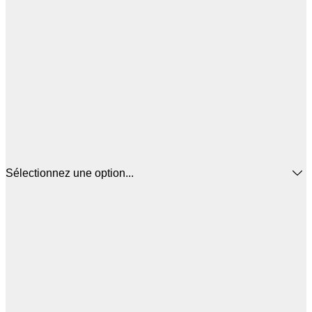
Sélectionnez une option...