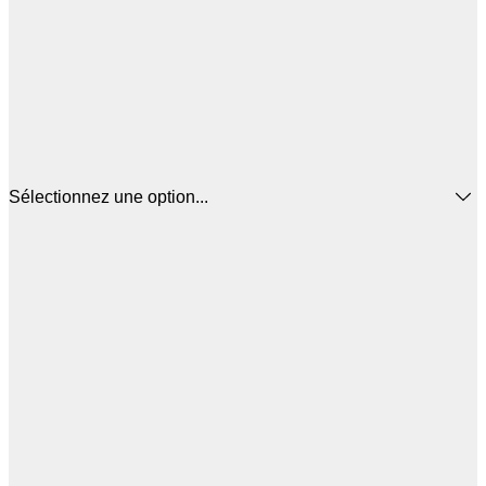
Sélectionnez une option...