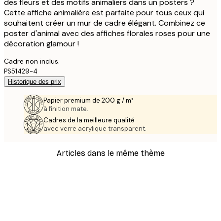
des fleurs et des motifs animaliers dans un posters ?
Cette affiche animalière est parfaite pour tous ceux qui
souhaitent créer un mur de cadre élégant. Combinez ce
poster d'animal avec des affiches florales roses pour une
décoration glamour !
Cadre non inclus.
PS51429-4
Historique des prix
Papier premium de 200 g / m²
à finition mate.
Cadres de la meilleure qualité
avec verre acrylique transparent.
Articles dans le même thème