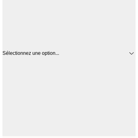
Sélectionnez une option...