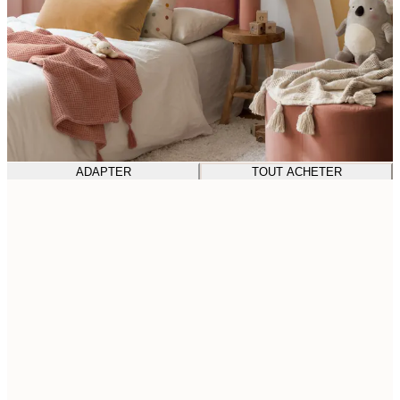
ADAPTER
TOUT ACHETER