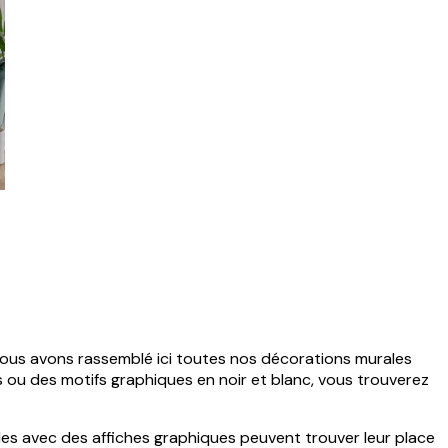
 Nous avons rassemblé ici toutes nos décorations murales
 ou des motifs graphiques en noir et blanc, vous trouverez
les avec des affiches graphiques peuvent trouver leur place