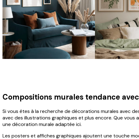
Compositions murales tendance avec 
Si vous êtes à la recherche de décorations murales avec de
avec des illustrations graphiques et plus encore. Que vous 
une décoration murale adaptée ici.
Les posters et affiches graphiques ajoutent une touche mode