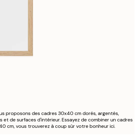
ous proposons des cadres 30x40 cm dorés, argentés,
rs et de surfaces d'intérieur. Essayez de combiner un cadres
0 cm, vous trouverez à coup sûr votre bonheur ici.