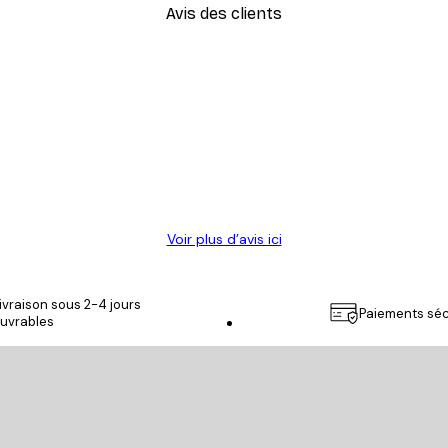
Avis des clients
Voir plus d’avis ici
ivraison sous 2-4 jours
Paiements séc
uvrables