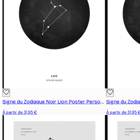
Signe du Zodiaque Noir Lion Poster Personnalisé
À partir de 31,95 €
À partir de 31,95 