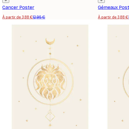
Cancer Poster
Gémeaux Post
À partir de 3,88 €
12,95 €
À partir de 3,88 €