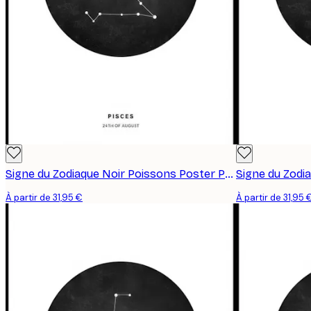
Signe du Zodiaque Noir Poissons Poster Personnalisé
À partir de 31,95 €
À partir de 31,95 