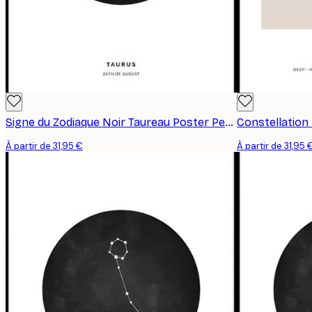
Signe du Zodiaque Noir Taureau Poster Personnalisé
À partir de 31,95 €
À partir de 31,95 