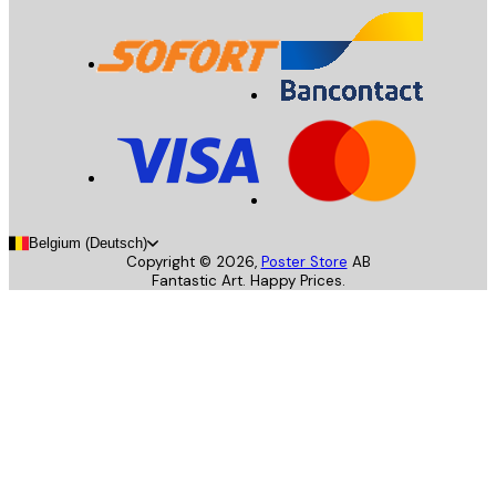
Belgium (Deutsch)
Copyright ©
2026
,
Poster Store
AB
Fantastic Art. Happy Prices.