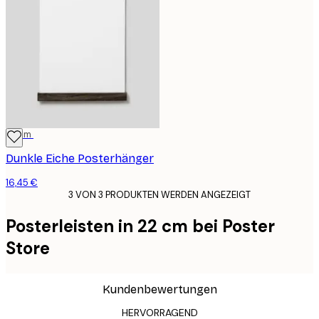
22 cm
Dunkle Eiche Posterhänger
16,45 €
3 VON 3 PRODUKTEN WERDEN ANGEZEIGT
Posterleisten in 22 cm bei Poster
Store
Kundenbewertungen
HERVORRAGEND