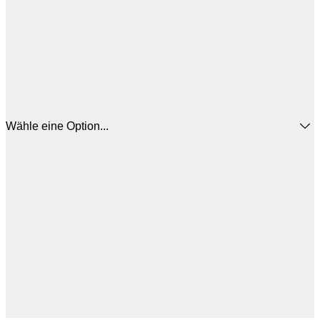
Wähle eine Option...