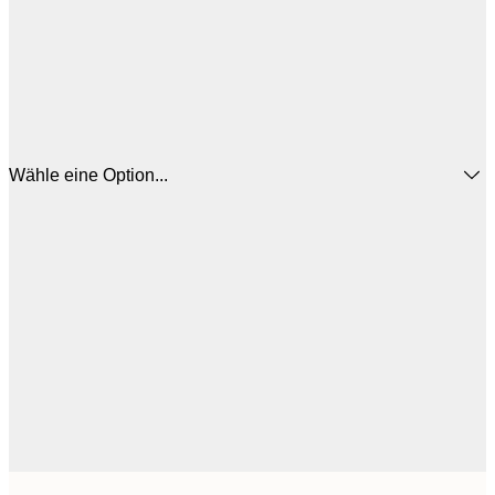
Wähle eine Option...