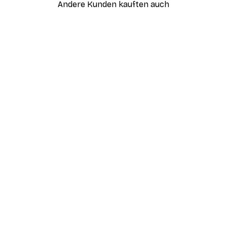
Andere Kunden kauften auch