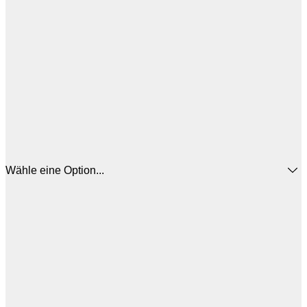
Wähle eine Option...