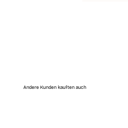
Andere Kunden kauften auch