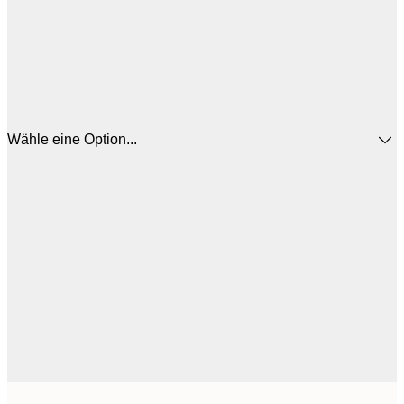
Wähle eine Option...