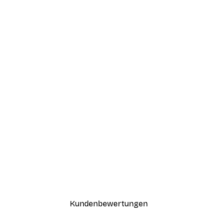
Kundenbewertungen