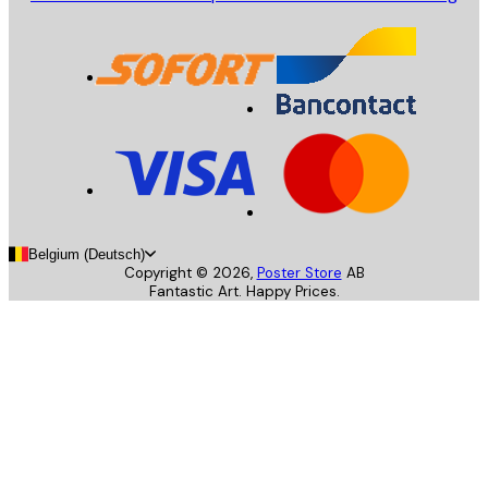
Belgium (Deutsch)
Copyright ©
2026
,
Poster Store
AB
Fantastic Art. Happy Prices.