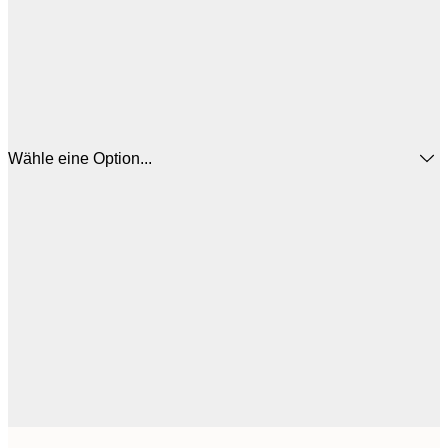
Wähle eine Option...