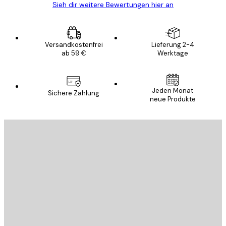
Sieh dir weitere Bewertungen hier an
Versandkostenfrei
Lieferung 2-4
ab 59 €
Werktage
Jeden Monat
Sichere Zahlung
neue Produkte
E-Mail
SENDEN