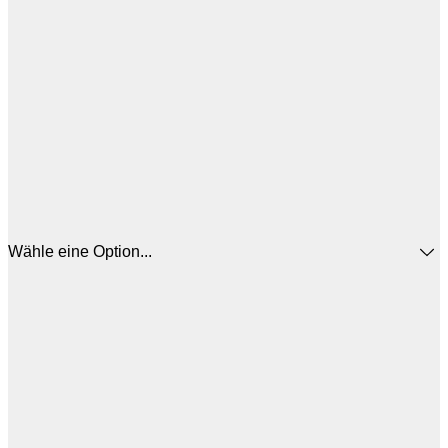
Wähle eine Option...