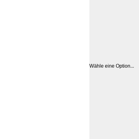
Wähle eine Option...