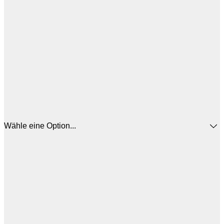
Wähle eine Option...