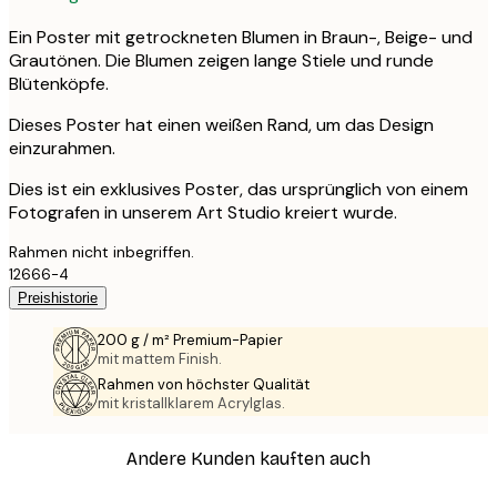
Ein Poster mit getrockneten Blumen in Braun-, Beige- und
Grautönen. Die Blumen zeigen lange Stiele und runde
Blütenköpfe.
Dieses Poster hat einen weißen Rand, um das Design
einzurahmen.
Dies ist ein exklusives Poster, das ursprünglich von einem
Fotografen in unserem Art Studio kreiert wurde.
Rahmen nicht inbegriffen.
12666-4
Preishistorie
200 g / m² Premium-Papier
mit mattem Finish.
Rahmen von höchster Qualität
mit kristallklarem Acrylglas.
Andere Kunden kauften auch