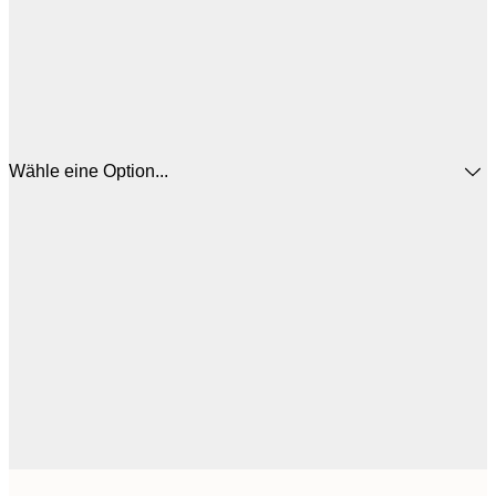
Wähle eine Option...