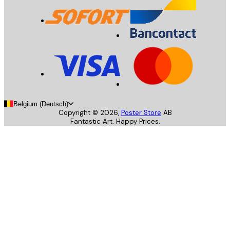
Belgium (Deutsch)
Copyright ©
2026
,
Poster Store
AB
Fantastic Art. Happy Prices.