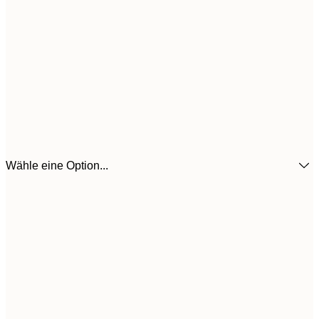
Wähle eine Option...