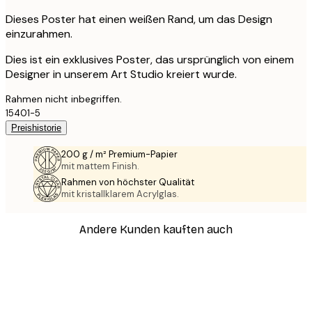
Dieses Poster hat einen weißen Rand, um das Design
einzurahmen.
Dies ist ein exklusives Poster, das ursprünglich von einem
Designer in unserem Art Studio kreiert wurde.
Rahmen nicht inbegriffen.
15401-5
Preishistorie
200 g / m² Premium-Papier
mit mattem Finish.
Rahmen von höchster Qualität
mit kristallklarem Acrylglas.
Andere Kunden kauften auch