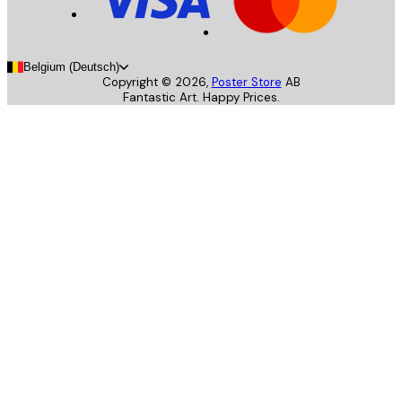
Belgium (Deutsch)
Copyright ©
2026
,
Poster Store
AB
Fantastic Art. Happy Prices.