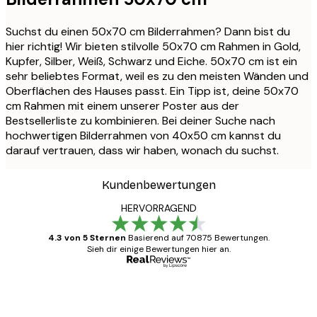
Suchst du einen 50x70 cm Bilderrahmen? Dann bist du
hier richtig! Wir bieten stilvolle 50x70 cm Rahmen in Gold,
Kupfer, Silber, Weiß, Schwarz und Eiche. 50x70 cm ist ein
sehr beliebtes Format, weil es zu den meisten Wänden und
Oberflächen des Hauses passt. Ein Tipp ist, deine 50x70
cm Rahmen mit einem unserer Poster aus der
Bestsellerliste zu kombinieren. Bei deiner Suche nach
hochwertigen Bilderrahmen von 40x50 cm kannst du
darauf vertrauen, dass wir haben, wonach du suchst.
Kundenbewertungen
HERVORRAGEND
4.3 von 5 Sternen
Basierend auf 70875 Bewertungen.
Sieh dir einige Bewertungen hier an.
Verifizierter Käufer
Kundenbewertungen