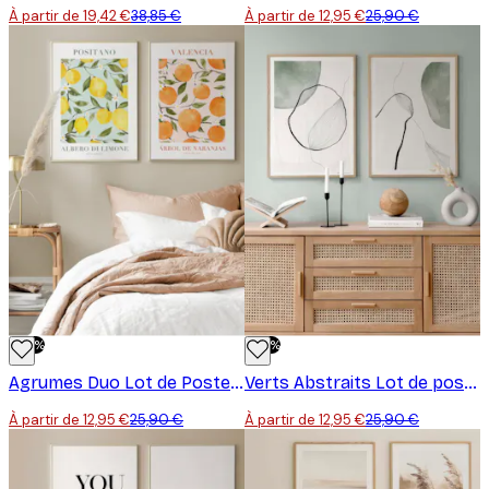
À partir de 19,42 €
38,85 €
À partir de 12,95 €
25,90 €
-50%
-50%
Agrumes Duo Lot de Posters
Verts Abstraits Lot de posters
À partir de 12,95 €
25,90 €
À partir de 12,95 €
25,90 €