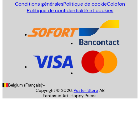
Conditions générales
Politique de cookie
Colofon
Politique de confidentialité et cookies
Belgium (Français)
Copyright ©
2026
,
Poster Store
AB
Fantastic Art. Happy Prices.