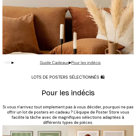
▸
▸
Guide Cadeaux
Pour les indécis
LOTS DE POSTERS SÉLECTIONNÉS 🛍️
Pour les indécis
Si vous n'arrivez tout simplement pas à vous décider, pourquoi ne pas
offrir un lot de posters en cadeau ? L'équipe de Poster Store vous
facilite la tâche avec de magnifiques sélections adaptées à
différents types de pièces.