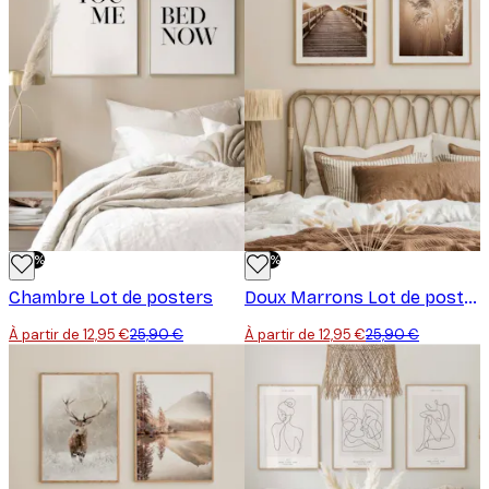
-50%
-50%
Chambre Lot de posters
Doux Marrons Lot de posters
À partir de 12,95 €
25,90 €
À partir de 12,95 €
25,90 €