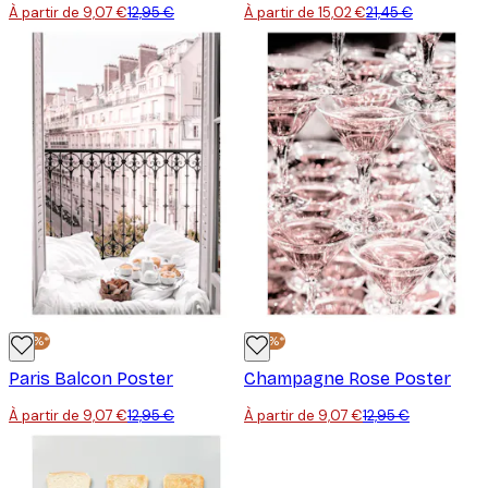
À partir de 9,07 €
12,95 €
À partir de 15,02 €
21,45 €
-30%*
-30%*
Paris Balcon Poster
Champagne Rose Poster
À partir de 9,07 €
12,95 €
À partir de 9,07 €
12,95 €