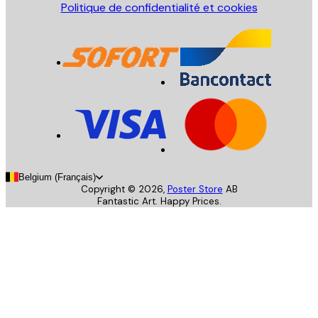
Politique de confidentialité et cookies
Belgium (Français)
Copyright ©
2026
,
Poster Store
AB
Fantastic Art. Happy Prices.