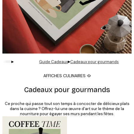
▸
▸
Guide Cadeaux
Cadeaux pour gourmands
AFFICHES CULINAIRES 🥘
Cadeaux pour gourmands
Ce proche qui passe tout son temps à concocter de délicieux plats
dans la cuisine ? Offrez-lui une œuvre d’art sur le thème de la
nourriture pour égayer ses murs pendant les fêtes.